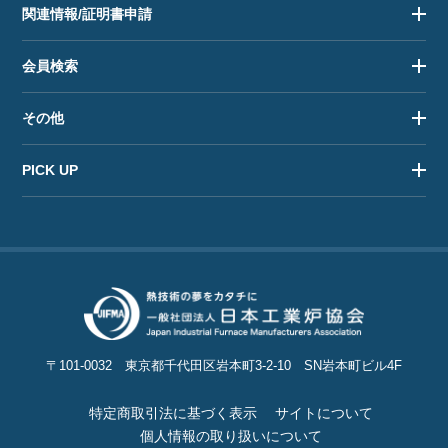
関連情報/証明書申請
会員検索
その他
PICK UP
〒101-0032
東京都千代田区岩本町3-2-10
SN岩本町ビル4F
特定商取引法に基づく表示
サイトについて
個人情報の取り扱いについて