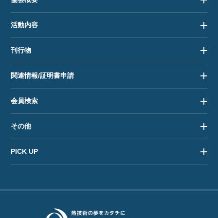
活動内容
刊行物
関連情報/証明書申請
会員検索
その他
PICK UP