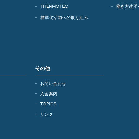
THERMOTEC
働き方改革
標準化活動への取り組み
その他
お問い合わせ
入会案内
TOPICS
リンク