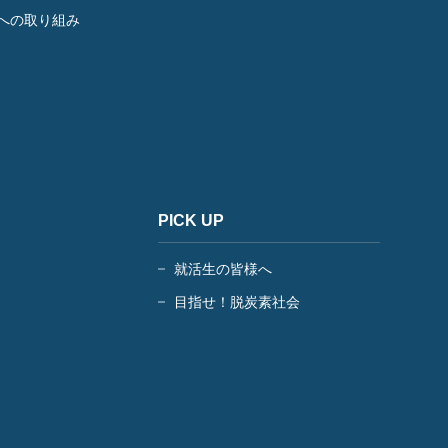
への取り組み
PICK UP
就活生の皆様へ
目指せ！脱炭素社会