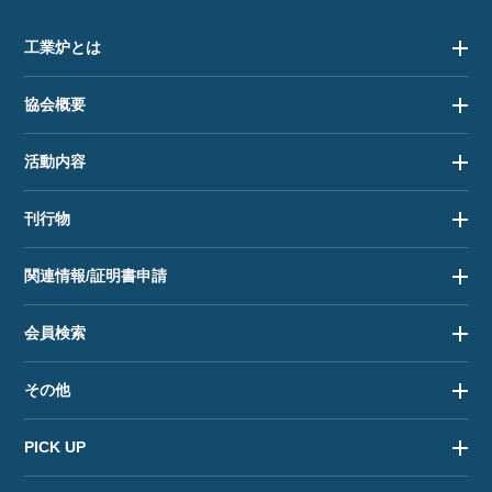
工業炉とは
協会概要
活動内容
刊行物
関連情報/証明書申請
会員検索
その他
PICK UP