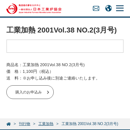
工業加熱 2001Vol.38 NO.2(3月号)
商品名：工業加熱 2001Vol.38 NO.2(3月号)
価 格：1,100円（税込）
送 料：※お申し込み後に別途ご連絡いたします。
購入のお申込み
刊行物
工業加熱
工業加熱 2001Vol.38 NO.2(3月号)