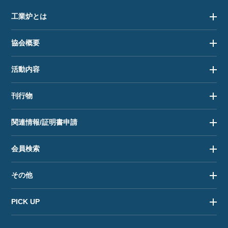
工業炉とは
協会概要
活動内容
刊行物
関連情報/証明書申請
会員検索
その他
PICK UP