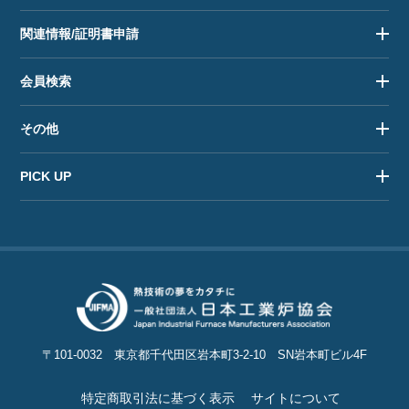
関連情報/証明書申請
会員検索
その他
PICK UP
〒101-0032
東京都千代田区岩本町3-2-10
SN岩本町ビル4F
特定商取引法に基づく表示
サイトについて