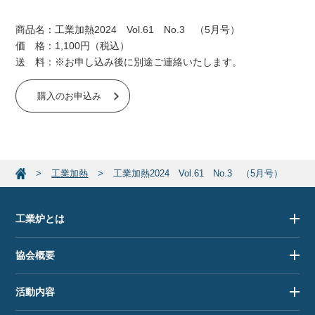
商品名：工業加熱2024 Vol.61 No.3 （5月号）
価 格：1,100円（税込）
送 料：※お申し込み後に別途ご連絡いたします。
購入のお申込み
工業加熱
工業加熱2024 Vol.61 No.3 （5月号）
工業炉とは
協会概要
活動内容