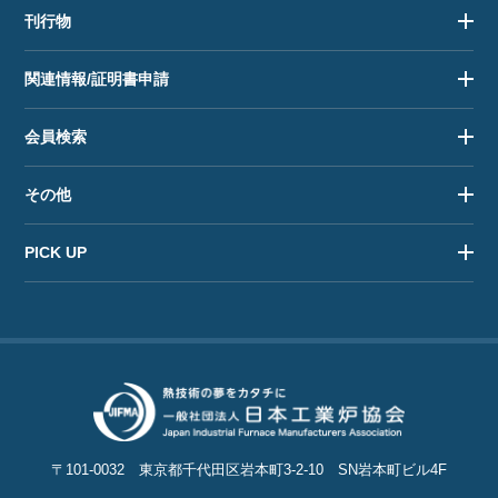
刊行物
関連情報/証明書申請
会員検索
その他
PICK UP
〒101-0032
東京都千代田区岩本町3-2-10
SN岩本町ビル4F