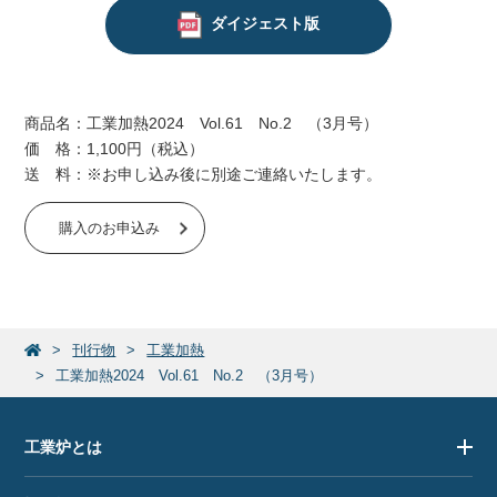
ダイジェスト版
商品名：工業加熱2024 Vol.61 No.2 （3月号）
価 格：1,100円（税込）
送 料：※お申し込み後に別途ご連絡いたします。
購入のお申込み
刊行物
工業加熱
工業加熱2024 Vol.61 No.2 （3月号）
工業炉とは