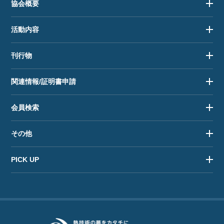
協会概要
活動内容
刊行物
関連情報/証明書申請
会員検索
その他
PICK UP