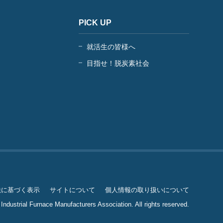
PICK UP
就活生の皆様へ
目指せ！脱炭素社会
法に基づく表示
サイトについて
個人情報の取り扱いについて
Industrial Furnace Manufacturers Association. All rights reserved.