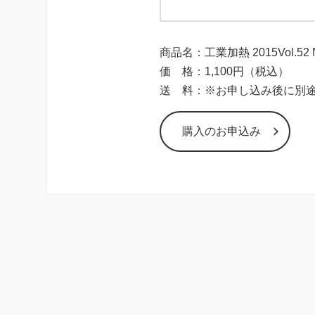
商品名：工業加熱 2015Vol.52 
価 格：1,100円（税込）
送 料：※お申し込み後に別
購入のお申込み