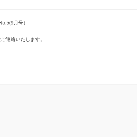
No.5(9月号）
途ご連絡いたします。