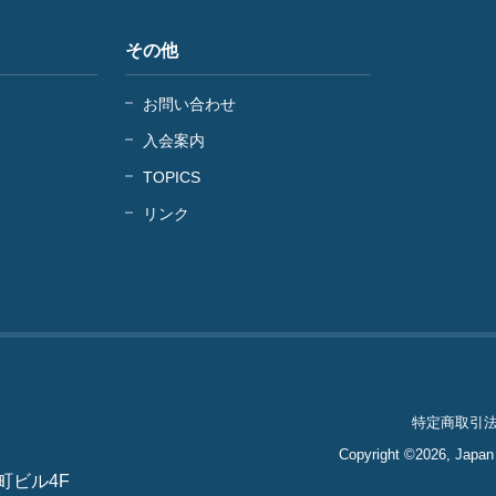
その他
お問い合わせ
入会案内
TOPICS
リンク
特定商取引
Copyright ©
2026, Japan 
町ビル4F